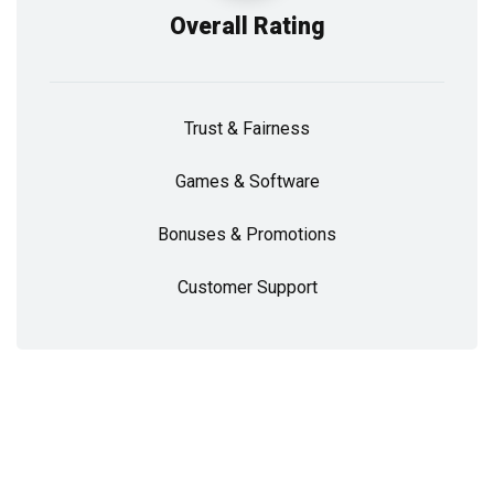
Overall Rating
Trust & Fairness
Games & Software
Bonuses & Promotions
Customer Support