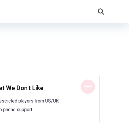
t We Don't Like
estricted players from US/UK
p phone support