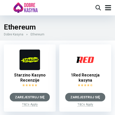
Ethereum
Dobre Kasyna
»
Ethereum
Starzino Kasyno
1Red Recenzja
Recenzije
kasyna
ZAREJESTRUJ SIĘ
ZAREJESTRUJ SIĘ
T&Cs Apply
T&Cs Apply