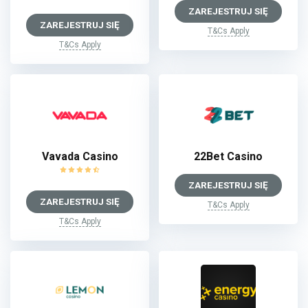
ZAREJESTRUJ SIĘ
ZAREJESTRUJ SIĘ
T&Cs Apply
T&Cs Apply
Vavada Casino
22Bet Casino
ZAREJESTRUJ SIĘ
ZAREJESTRUJ SIĘ
T&Cs Apply
T&Cs Apply