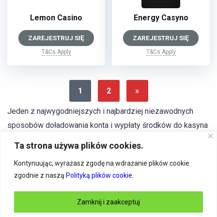
Lemon Casino
Energy Casyno
ZAREJESTRUJ SIĘ
ZAREJESTRUJ SIĘ
T&Cs Apply
T&Cs Apply
1
2
»
Jeden z najwygodniejszych i najbardziej niezawodnych
sposobów doładowania konta i wypłaty środków do kasyna
online jest dostępny również w Polsce!
Ta strona używa plików cookies.
Kontynuując, wyrażasz zgodę na wdrażanie plików cookie
zgodnie z naszą
Polityką plików cookie
.
Dobre Kasyna © Copyright 2023
Zamknij i zaakceptuj
Plinko India