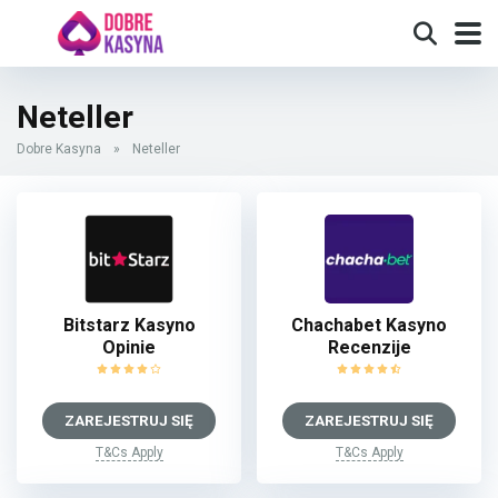
Neteller
Dobre Kasyna
»
Neteller
Bitstarz Kasyno
Chachabet Kasyno
Opinie
Recenzije
ZAREJESTRUJ SIĘ
ZAREJESTRUJ SIĘ
T&Cs Apply
T&Cs Apply