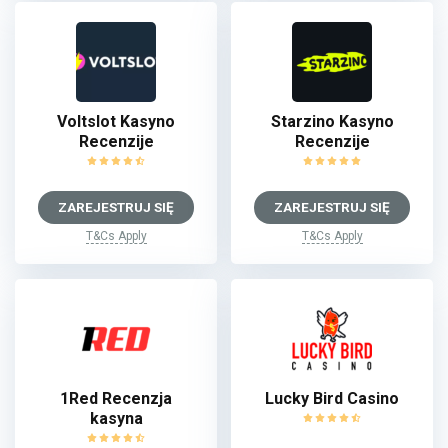
Voltslot Kasyno
Starzino Kasyno
Recenzije
Recenzije
ZAREJESTRUJ SIĘ
ZAREJESTRUJ SIĘ
T&Cs Apply
T&Cs Apply
1Red Recenzja
Lucky Bird Casino
kasyna