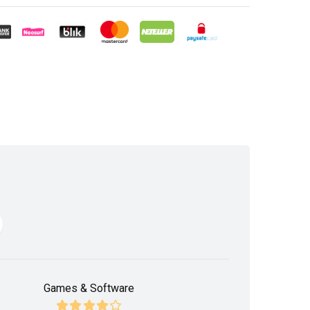
Games & Software