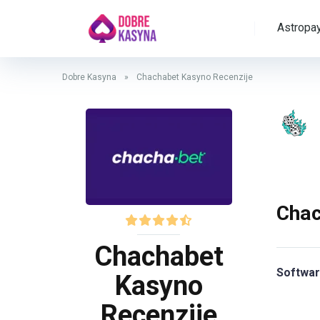
Astropa
Dobre Kasyna
»
Chachabet Kasyno Recenzije
Chac
Chachabet
Softwar
Kasyno
Recenzije