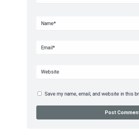
Save my name, email, and website in this b