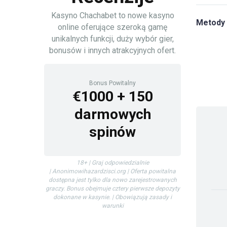
Kasyno Chachabet to nowe kasyno
Metody 
online oferujące szeroką gamę
unikalnych funkcji, duży wybór gier,
bonusów i innych atrakcyjnych ofert.
Bonus Powitalny
€1000 + 150
darmowych
spinów
18+ | Graj odpowiedzialnie
| Anonimowihazardzisci.org | Oferta powitalna
dostępna jest tylko dla nowo zarejestrowanych
graczy. Bonus obejmuje cztery pierwsze depozyty
dokonane w kasynie. | Obowiązują zasady i
warunki