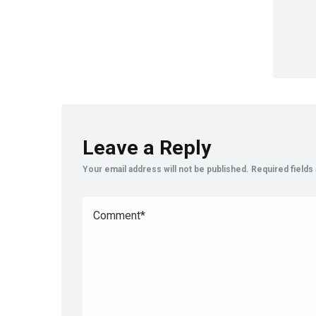
Leave a Reply
Your email address will not be published.
Required field